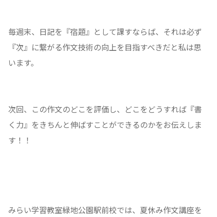
毎週末、日記を『宿題』として課すならば、それは必ず
『次』に繋がる作文技術の向上を目指すべきだと私は思
います。
次回、この作文のどこを評価し、どこをどうすれば『書
く力』をきちんと伸ばすことができるのかをお伝えしま
す！！
みらい学習教室緑地公園駅前校では、夏休み作文講座を