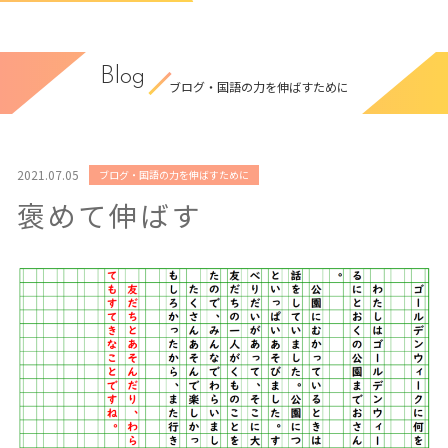
Blog
ブログ・国語の力を伸ばすために
2021.07.05
ブログ・国語の力を伸ばすために
褒めて伸ばす