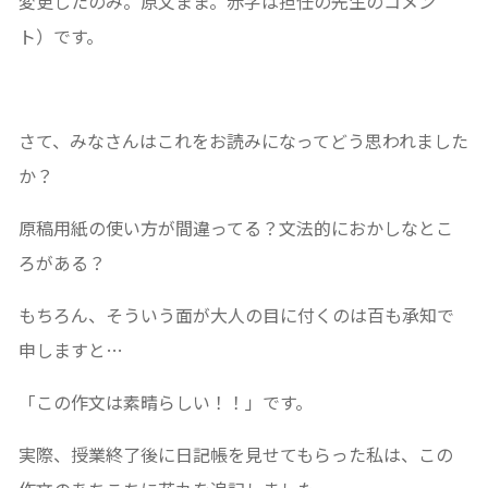
変更したのみ。原文まま。赤字は担任の先生のコメン
ト）です。
さて、みなさんはこれをお読みになってどう思われました
か？
原稿用紙の使い方が間違ってる？文法的におかしなとこ
ろがある？
もちろん、そういう面が大人の目に付くのは百も承知で
申しますと…
「この作文は素晴らしい！！」です。
実際、授業終了後に日記帳を見せてもらった私は、この