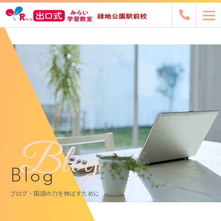
Blog
Blog
ブログ・国語の力を伸ばすために