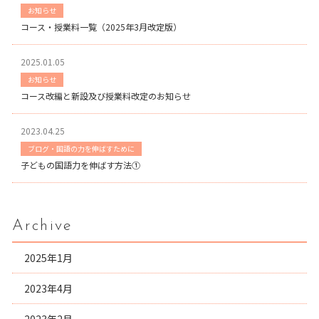
お知らせ
コース・授業料一覧（2025年3月改定版）
2025.01.05
お知らせ
コース改編と新設及び授業料改定のお知らせ
2023.04.25
ブログ・国語の力を伸ばすために
子どもの国語力を伸ばす方法①
Archive
2025年1月
2023年4月
2023年2月