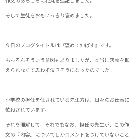
作文のあちこちに花丸を追記しました。
そして生徒をおもいっきり褒めました。
今日のブログタイトルは『褒めて伸ばす』です。
もちろんそういう意図もありましたが、本当に感動を抑
えられなくて思わず泣きそうになったのでした。
小学校の担任を任されている先生方は、日々のお仕事に
忙殺されています。
それを理解して、それでもなお、担任の先生が、この作
文の『内容』についてしかコメントをつけていないこと