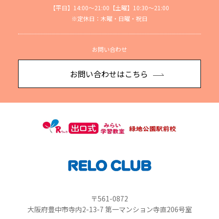
【平日】14:00～21:00【土曜】10:30～21:00
※定休日：木曜・日曜・祝日
お問い合わせ
お問い合わせはこちら
〒561-0872
大阪府豊中市寺内2-13-7 第一マンション寺直206号室