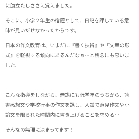
に腹立たしささえ覚えました。
そこに、小学２年生の宿題として、日記を課している意
味が見いだせなかったからです。
日本の作文教育は、いまだに『書く技術』や『文章の形
式』を軽視する傾向にあるんだなぁ…と残念にも思いま
した。
こんな指導をしながら、無謀にも低学年のうちから、読
書感想文や学校行事の作文を課し、入試で意見作文や小
論文を限られた時間内に書き上げることを求める…
そんなの無理に決まってます！