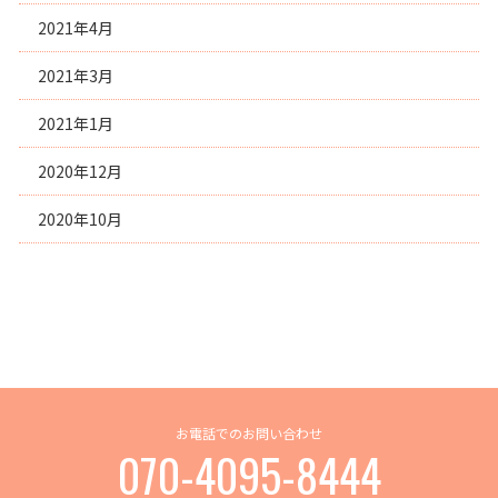
2021年4月
2021年3月
2021年1月
2020年12月
2020年10月
お電話でのお問い合わせ
070-4095-8444