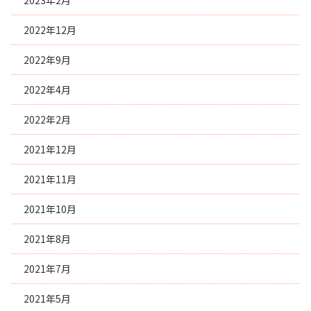
2022年12月
2022年9月
2022年4月
2022年2月
2021年12月
2021年11月
2021年10月
2021年8月
2021年7月
2021年5月