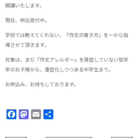
開講いたします。
現在、申込受付中。
学校では教えてくれない、『作文の書き方』を一から指
導させて頂きます。
対象は、まだ『作文アレルギー』を発症していない低学
年のお子様から、重症化しつつある中学生まで。
お申込み、お待ちしております。
Facebook
Mastodon
Email
共
有