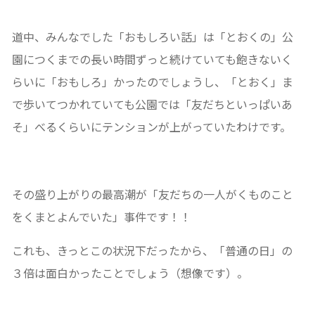
道中、みんなでした「おもしろい話」は「とおくの」公
園につくまでの長い時間ずっと続けていても飽きないく
らいに「おもしろ」かったのでしょうし、「とおく」ま
で歩いてつかれていても公園では「友だちといっぱいあ
そ」べるくらいにテンションが上がっていたわけです。
その盛り上がりの最高潮が「友だちの一人がくものこと
をくまとよんでいた」事件です！！
これも、きっとこの状況下だったから、「普通の日」の
３倍は面白かったことでしょう（想像です）。