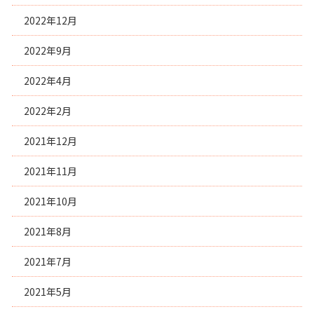
2022年12月
2022年9月
2022年4月
2022年2月
2021年12月
2021年11月
2021年10月
2021年8月
2021年7月
2021年5月