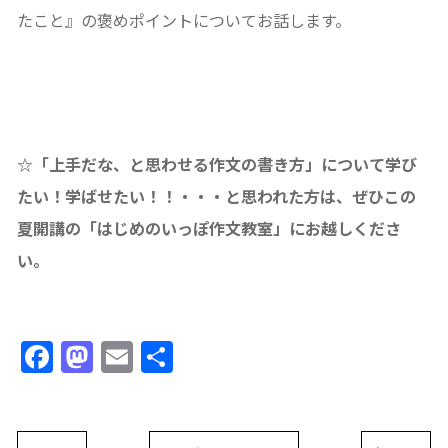
たこと』の褒めポイントについてお話します。
☆「上手だな、と思わせる作文の書き方」について学び
たい！学ばせたい！！・・・と思われた方は、ぜひこの
夏開講の「はじめのいっぽ作文教室」にお越しくださ
い。
Facebook
Mastodon
Email
共
有