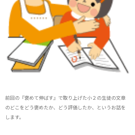
前回の『褒めて伸ばす』で取り上げた小２の生徒の文章
のどこをどう褒めたか、どう評価したか、というお話を
します。