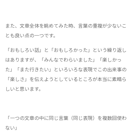
また、文章全体を眺めてみた時、言葉の重複が少ないこ
とも良い点の一つです。
「おもしろい話」と「おもしろかった」という繰り返し
はありますが、「みんなでわらいました」「楽しかっ
た」「また行きたい」といろいろな表現でこの出来事の
「楽しさ」を伝えようとしているところが本当に素晴ら
しいと思います。
「一つの文章の中に同じ言葉（同じ表現）を複数回使わ
ない」