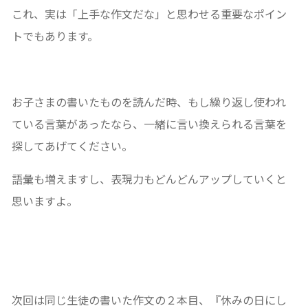
これ、実は「上手な作文だな」と思わせる重要なポイン
トでもあります。
お子さまの書いたものを読んだ時、もし繰り返し使われ
ている言葉があったなら、一緒に言い換えられる言葉を
探してあげてください。
語彙も増えますし、表現力もどんどんアップしていくと
思いますよ。
次回は同じ生徒の書いた作文の２本目、『休みの日にし