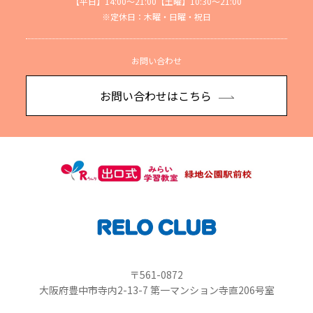
【平日】14:00～21:00【土曜】10:30～21:00
※定休日：木曜・日曜・祝日
お問い合わせ
お問い合わせはこちら
〒561-0872
大阪府豊中市寺内2-13-7 第一マンション寺直206号室