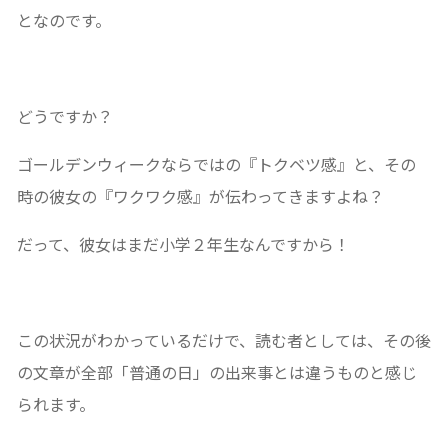
となのです。
どうですか？
ゴールデンウィークならではの『トクベツ感』と、その
時の彼女の『ワクワク感』が伝わってきますよね？
だって、彼女はまだ小学２年生なんですから！
この状況がわかっているだけで、読む者としては、その後
の文章が全部「普通の日」の出来事とは違うものと感じ
られます。