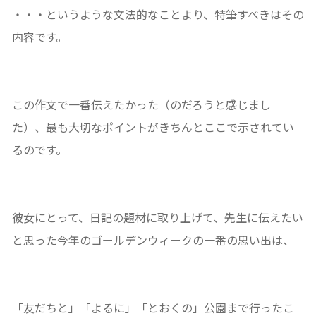
・・・というような文法的なことより、特筆すべきはその
内容です。
この作文で一番伝えたかった（のだろうと感じまし
た）、最も大切なポイントがきちんとここで示されてい
るのです。
彼女にとって、日記の題材に取り上げて、先生に伝えたい
と思った今年のゴールデンウィークの一番の思い出は、
「友だちと」「よるに」「とおくの」公園まで行ったこ