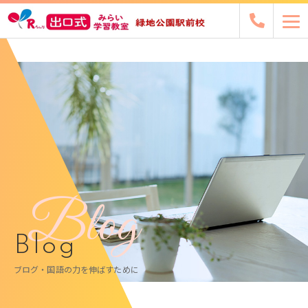
Blog
Blog
ブログ・国語の力を伸ばすために