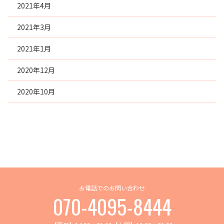
2021年4月
2021年3月
2021年1月
2020年12月
2020年10月
お電話でのお問い合わせ
070-4095-8444