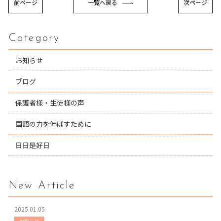
前ページ
一覧へ戻る
次ページ
Category
お知らせ
ブログ
保護者様・生徒様の声
国語の力を伸ばすために
日日是好日
New Article
2025.01.05