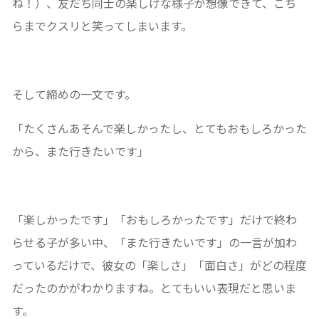
ね！）、友だち同士の楽しげな様子が想像できて、こち
らまでクスリと笑ってしまいます。
そして締めの一文です。
「たくさんあそんで楽しかったし、とてもおもしろかった
から、また行きたいです」
「楽しかったです」「おもしろかったです」だけで終わ
らせる子が多い中、「また行きたいです」の一言が加わ
っているだけで、彼女の「楽しさ」「面白さ」がどの程度
だったのかがわかりますね。とてもいい表現だと思いま
す。