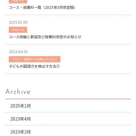
お知らせ
コース・授業料一覧（2025年3月改定版）
2025.01.05
お知らせ
コース改編と新設及び授業料改定のお知らせ
2023.04.25
ブログ・国語の力を伸ばすために
子どもの国語力を伸ばす方法①
Archive
2025年1月
2023年4月
2023年2月