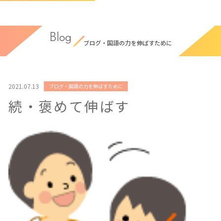
Blog
ブログ・国語の力を伸ばすために
2021.07.13
ブログ・国語の力を伸ばすために
続・褒めて伸ばす