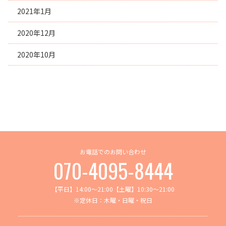
2021年1月
2020年12月
2020年10月
お電話でのお問い合わせ
070-4095-8444
【平日】14:00～21:00【土曜】10:30～21:00
※定休日：木曜・日曜・祝日