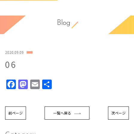
Blog
2020.09.09
06
Facebook
Mastodon
Email
共
有
前ページ
一覧へ戻る
次ページ