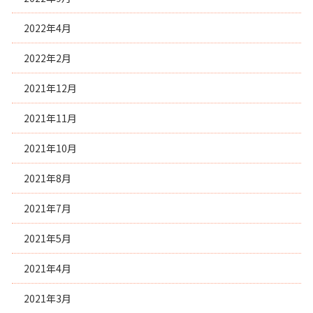
2022年4月
2022年2月
2021年12月
2021年11月
2021年10月
2021年8月
2021年7月
2021年5月
2021年4月
2021年3月