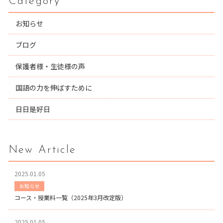
Category
お知らせ
ブログ
保護者様・生徒様の声
国語の力を伸ばすために
日日是好日
New Article
2025.01.05
お知らせ
コース・授業料一覧（2025年3月改定版）
2025.01.05