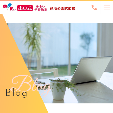
Blog
Blog