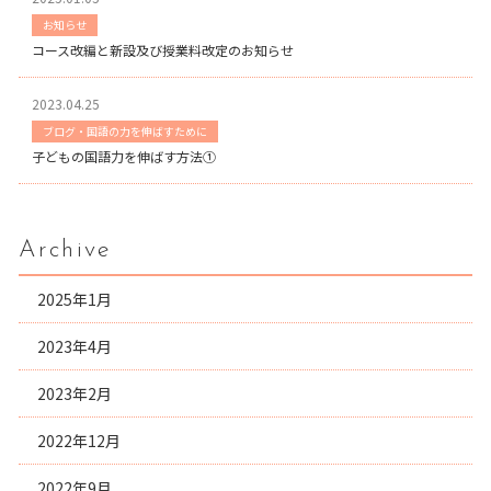
お知らせ
コース改編と新設及び授業料改定のお知らせ
2023.04.25
ブログ・国語の力を伸ばすために
子どもの国語力を伸ばす方法①
Archive
2025年1月
2023年4月
2023年2月
2022年12月
2022年9月