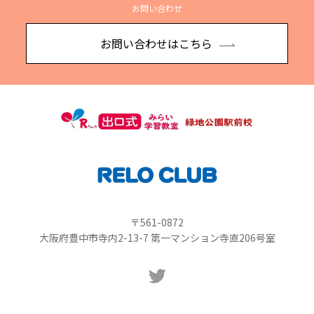
お問い合わせ
お問い合わせはこちら
〒561-0872
大阪府豊中市寺内2-13-7 第一マンション寺直206号室