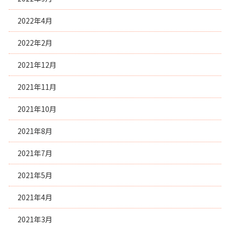
2022年4月
2022年2月
2021年12月
2021年11月
2021年10月
2021年8月
2021年7月
2021年5月
2021年4月
2021年3月