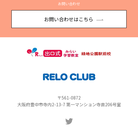
お問い合わせ
お問い合わせはこちら
〒561-0872
大阪府豊中市寺内2-13-7 第一マンション寺直206号室