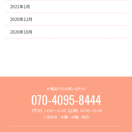
2021年1月
2020年12月
2020年10月
お電話でのお問い合わせ
070-4095-8444
【平日】14:00～21:00【土曜】10:30～21:00
※定休日：木曜・日曜・祝日