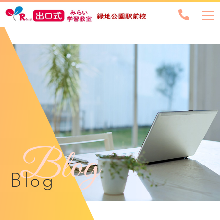
Blog
Blog