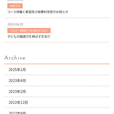
お知らせ
コース改編と新設及び授業料改定のお知らせ
2023.04.25
ブログ・国語の力を伸ばすために
子どもの国語力を伸ばす方法①
Archive
2025年1月
2023年4月
2023年2月
2022年12月
2022年9月