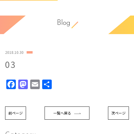
Blog
2018.10.30
03
Facebook
Mastodon
Email
共
有
前ページ
一覧へ戻る
次ページ