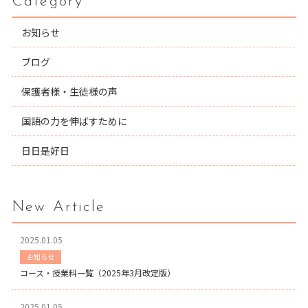
Category
お知らせ
ブログ
保護者様・生徒様の声
国語の力を伸ばすために
日日是好日
New Article
2025.01.05
お知らせ
コース・授業料一覧（2025年3月改定版）
2025.01.05